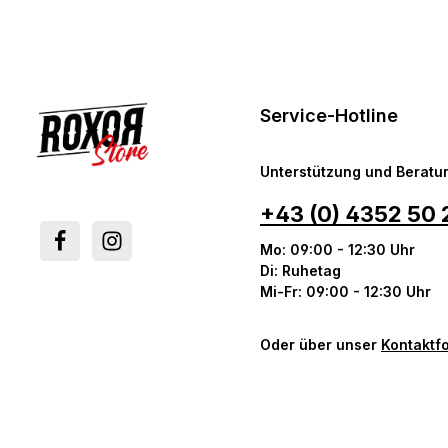
Service-Hotline
Unterstützung und Beratun
+43 (0) 4352 50 
Mo: 09:00 - 12:30 Uhr
Di: Ruhetag
Mi-Fr: 09:00 - 12:30 Uhr
Oder über unser
Kontaktf