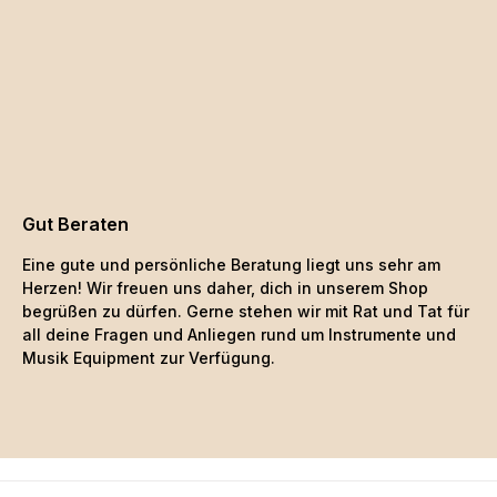
Gut Beraten
Eine gute und persönliche Beratung liegt uns sehr am
Herzen! Wir freuen uns daher, dich in unserem Shop
begrüßen zu dürfen. Gerne stehen wir mit Rat und Tat für
all deine Fragen und Anliegen rund um Instrumente und
Musik Equipment zur Verfügung.