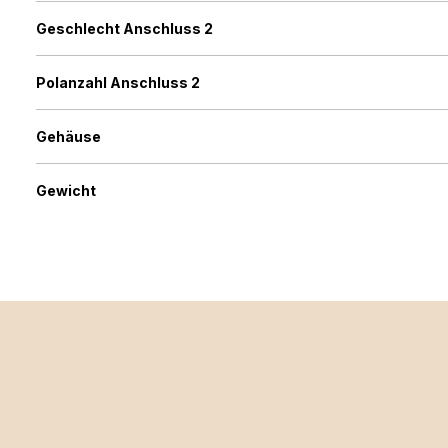
Geschlecht Anschluss 2
Polanzahl Anschluss 2
Gehäuse
Gewicht