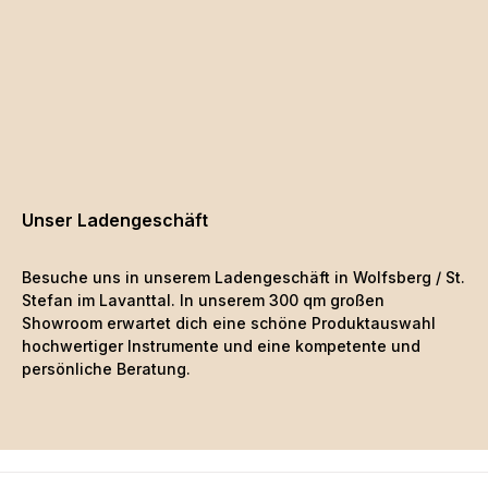
Unser Ladengeschäft
Besuche uns in unserem Ladengeschäft in Wolfsberg / St.
Stefan im Lavanttal. In unserem 300 qm großen
Showroom erwartet dich eine schöne
Produktauswahl
hochwertiger Instrumente und eine kompetente und
persönliche Beratung.