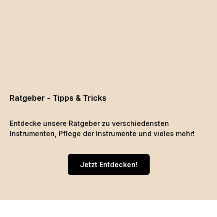
Ratgeber - Tipps & Tricks
Entdecke unsere Ratgeber zu verschiedensten
Instrumenten, Pflege der Instrumente und vieles mehr!
Jetzt Entdecken!