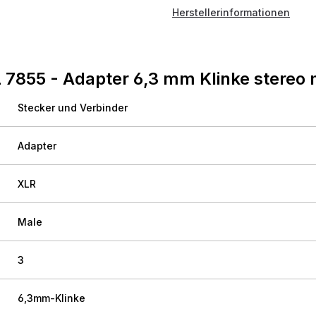
Herstellerinformationen
7855 - Adapter 6,3 mm Klinke stereo 
Stecker und Verbinder
Adapter
XLR
Male
3
6,3mm-Klinke