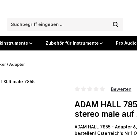
kinstrumente
Zubehör für Instrumente
Pro Audio
ker / Adapter
Bewerten
Durchschnittliche Bewertung
ADAM HALL 7855
stereo male auf
ADAM HALL 7855 - Adapter 6,
bestellen! Österreich's Nr 1 