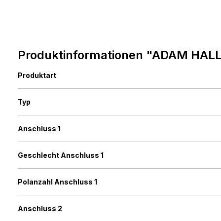
Produktinformationen "ADAM HALL 
Produktart
Typ
Anschluss 1
Geschlecht Anschluss 1
Polanzahl Anschluss 1
Anschluss 2