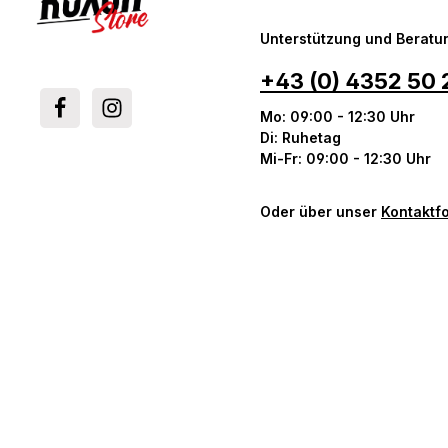
Unterstützung und Beratun
+43 (0) 4352 50 
Mo: 09:00 - 12:30 Uhr
Di: Ruhetag
Mi-Fr: 09:00 - 12:30 Uhr
Oder über unser
Kontaktf