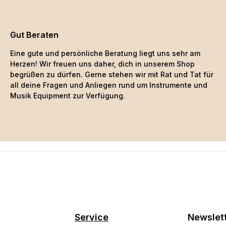
Gut Beraten
Eine gute und persönliche Beratung liegt uns sehr am
Herzen! Wir freuen uns daher, dich in unserem Shop
begrüßen zu dürfen. Gerne stehen wir mit Rat und Tat für
all deine Fragen und Anliegen rund um Instrumente und
Musik Equipment zur Verfügung.
Service
Newslet