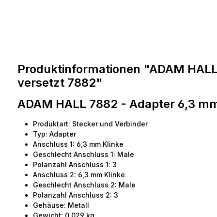
Produktinformationen "ADAM HALL 
versetzt 7882"
ADAM HALL 7882 - Adapter 6,3 mm 
Produktart: Stecker und Verbinder
Typ: Adapter
Anschluss 1: 6,3 mm Klinke
Geschlecht Anschluss 1: Male
Polanzahl Anschluss 1: 3
Anschluss 2: 6,3 mm Klinke
Geschlecht Anschluss 2: Male
Polanzahl Anschluss 2: 3
Gehäuse: Metall
Gewicht: 0,029 kg