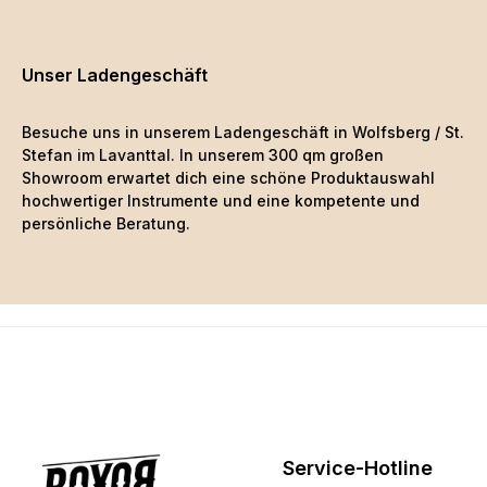
Unser Ladengeschäft
Besuche uns in unserem Ladengeschäft in Wolfsberg / St.
Stefan im Lavanttal. In unserem 300 qm großen
Showroom erwartet dich eine schöne
Produktauswahl
hochwertiger Instrumente und eine kompetente und
persönliche Beratung.
Service-Hotline