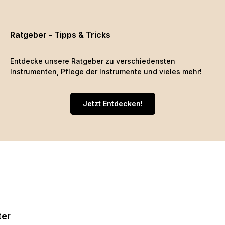
Ratgeber - Tipps & Tricks
Entdecke unsere Ratgeber zu verschiedensten
Instrumenten, Pflege der Instrumente und vieles mehr!
Jetzt Entdecken!
ter