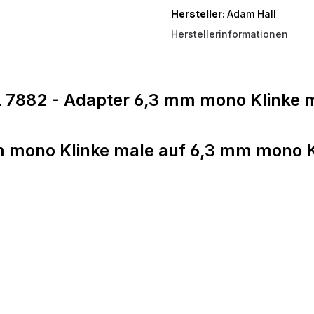
Hersteller:
Adam Hall
Herstellerinformationen
7882 - Adapter 6,3 mm mono Klinke m
mono Klinke male auf 6,3 mm mono Kl