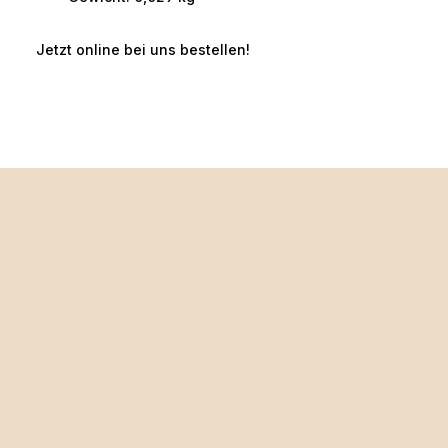
Jetzt online bei uns bestellen!