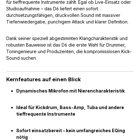
für tieffrequente Instrumente zählt. Egal ob Live-Einsatz oder
Studioaufnahme – das D6 liefert einen sofort
durchsetzungsfähigen, druckvollen Sound mit massiver
Tiefenwiedergabe, punchigem Attack und klarer Definition.
Dank seiner speziell abgestimmten Klangcharakteristik und
robusten Bauweise ist das D6 die erste Wahl für Drummer,
Toningenieure und Produzenten, die kompromisslosen Kick-
Sound suchen.
Kernfeatures auf einen Blick
Dynamisches Mikrofon mit Nierencharakteristik
Ideal für Kickdrum, Bass-Amp, Tuba und andere
tieffrequente Instrumente
Sofort einsatzbereit – kein umfangreiches EQing
nötig