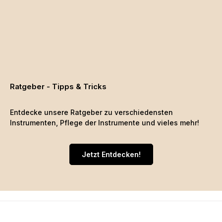
Ratgeber - Tipps & Tricks
Entdecke unsere Ratgeber zu verschiedensten
Instrumenten, Pflege der Instrumente und vieles mehr!
Jetzt Entdecken!