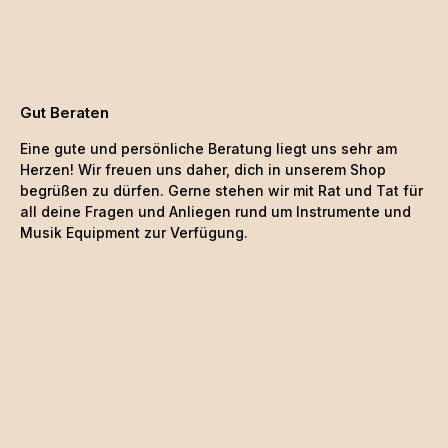
Gut Beraten
Eine gute und persönliche Beratung liegt uns sehr am
Herzen! Wir freuen uns daher, dich in unserem Shop
begrüßen zu dürfen. Gerne stehen wir mit Rat und Tat für
all deine Fragen und Anliegen rund um Instrumente und
Musik Equipment zur Verfügung.