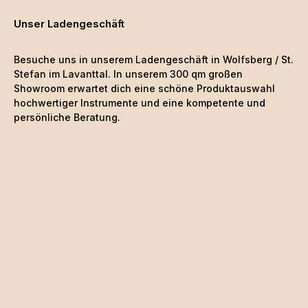
Unser Ladengeschäft
Besuche uns in unserem Ladengeschäft in Wolfsberg / St.
Stefan im Lavanttal. In unserem 300 qm großen
Showroom erwartet dich eine schöne
Produktauswahl
hochwertiger Instrumente und eine kompetente und
persönliche Beratung.