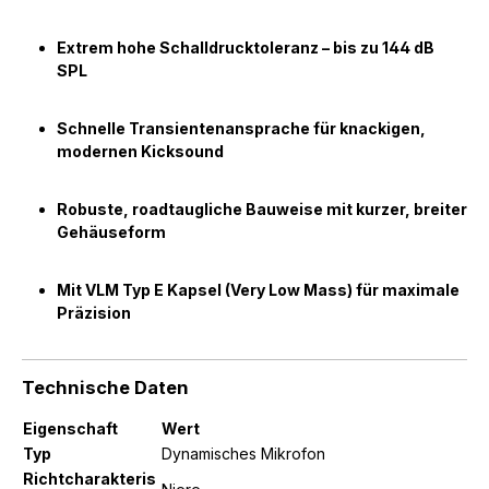
Extrem hohe Schalldrucktoleranz – bis zu 144 dB
SPL
Schnelle Transientenansprache für knackigen,
modernen Kicksound
Robuste, roadtaugliche Bauweise mit kurzer, breiter
Gehäuseform
Mit VLM Typ E Kapsel (Very Low Mass) für maximale
Präzision
Technische Daten
Eigenschaft
Wert
Typ
Dynamisches Mikrofon
Richtcharakteris