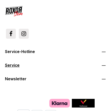
Service-Hotline
Service
Newsletter