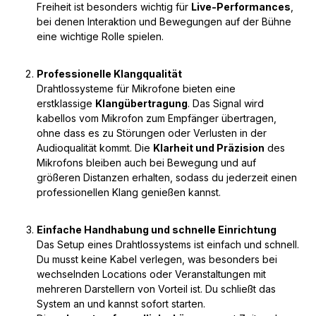
Freiheit ist besonders wichtig für
Live-Performances
,
bei denen Interaktion und Bewegungen auf der Bühne
eine wichtige Rolle spielen.
Professionelle Klangqualität
Drahtlossysteme für Mikrofone bieten eine
erstklassige
Klangübertragung
. Das Signal wird
kabellos vom Mikrofon zum Empfänger übertragen,
ohne dass es zu Störungen oder Verlusten in der
Audioqualität kommt. Die
Klarheit und Präzision
des
Mikrofons bleiben auch bei Bewegung und auf
größeren Distanzen erhalten, sodass du jederzeit einen
professionellen Klang genießen kannst.
Einfache Handhabung und schnelle Einrichtung
Das Setup eines Drahtlossystems ist einfach und schnell.
Du musst keine Kabel verlegen, was besonders bei
wechselnden Locations oder Veranstaltungen mit
mehreren Darstellern von Vorteil ist. Du schließt das
System an und kannst sofort starten.