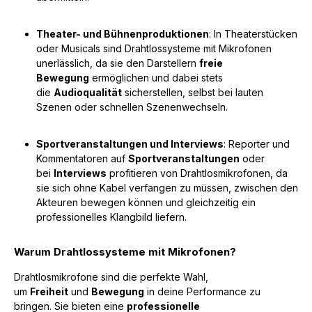
Theater- und Bühnenproduktionen
: In Theaterstücken
oder Musicals sind Drahtlossysteme mit Mikrofonen
unerlässlich, da sie den Darstellern
freie
Bewegung
ermöglichen und dabei stets
die
Audioqualität
sicherstellen, selbst bei lauten
Szenen oder schnellen Szenenwechseln.
Sportveranstaltungen und Interviews
: Reporter und
Kommentatoren auf
Sportveranstaltungen
oder
bei
Interviews
profitieren von Drahtlosmikrofonen, da
sie sich ohne Kabel verfangen zu müssen, zwischen den
Akteuren bewegen können und gleichzeitig ein
professionelles Klangbild liefern.
Warum Drahtlossysteme mit Mikrofonen?
Drahtlosmikrofone sind die perfekte Wahl,
um
Freiheit
und
Bewegung
in deine Performance zu
bringen. Sie bieten eine
professionelle