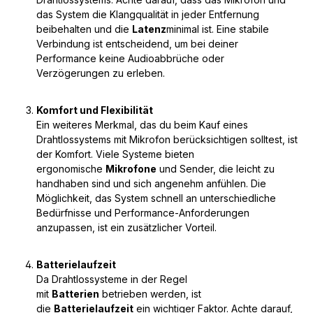
das System die Klangqualität in jeder Entfernung
beibehalten und die
Latenz
minimal ist. Eine stabile
Verbindung ist entscheidend, um bei deiner
Performance keine Audioabbrüche oder
Verzögerungen zu erleben.
Komfort und Flexibilität
Ein weiteres Merkmal, das du beim Kauf eines
Drahtlossystems mit Mikrofon berücksichtigen solltest, ist
der Komfort. Viele Systeme bieten
ergonomische
Mikrofone
und Sender, die leicht zu
handhaben sind und sich angenehm anfühlen. Die
Möglichkeit, das System schnell an unterschiedliche
Bedürfnisse und Performance-Anforderungen
anzupassen, ist ein zusätzlicher Vorteil.
Batterielaufzeit
Da Drahtlossysteme in der Regel
mit
Batterien
betrieben werden, ist
die
Batterielaufzeit
ein wichtiger Faktor. Achte darauf,