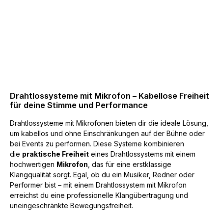
Drahtlossysteme mit Mikrofon – Kabellose Freiheit
für deine Stimme und Performance
Drahtlossysteme mit Mikrofonen bieten dir die ideale Lösung,
um kabellos und ohne Einschränkungen auf der Bühne oder
bei Events zu performen. Diese Systeme kombinieren
die
praktische Freiheit
eines Drahtlossystems mit einem
hochwertigen
Mikrofon
, das für eine erstklassige
Klangqualität sorgt. Egal, ob du ein Musiker, Redner oder
Performer bist – mit einem Drahtlossystem mit Mikrofon
erreichst du eine professionelle Klangübertragung und
uneingeschränkte Bewegungsfreiheit.