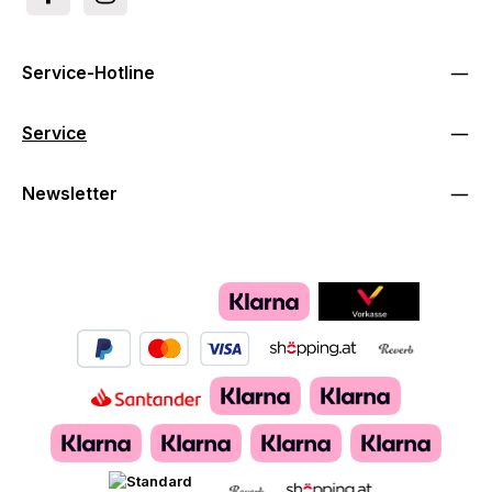
Service-Hotline
Service
Newsletter