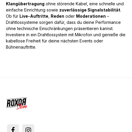
Klangübertragung
ohne störende Kabel, eine schnelle und
einfache Einrichtung sowie
zuverlässige Signalstabilität
.
Ob für
Live-Auftritte
,
Reden
oder
Moderationen
–
Drahtlossysteme sorgen dafür, dass du deine Performance
ohne technische Einschränkungen präsentieren kannst.
Investiere in ein Drahtlossystem mit Mikrofon und genieße die
kabellose Freiheit für deine nächsten Events oder
Bühnenauftritte.