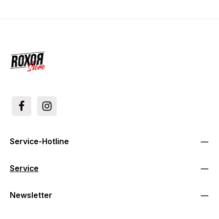
Service-Hotline
Service
Newsletter