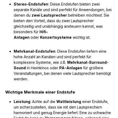
Stereo-Endstufen
: Diese Endstufen bieten zwei
separate Kanäle und sind perfekt für Anwendungen, bei
denen du
zwei Lautsprecher
betreiben möchtest. Sie
bieten den Vorteil, dass du zwei Lautsprecher
gleichzeitig und unabhängig ansteuern kannst, was
besonders für
Hifi-
Anlagen
oder
Konzertsysteme
wichtig ist.
Mehrkanal-Endstufen
: Diese Endstufen liefern eine
hohe Anzahl an Kanälen und sind perfekt für
komplexere Systeme, wie z.B.
Mehrkanal-Surround-
Sound
in Heimkinos oder
PA-Anlagen
für größere
Veranstaltungen, bei denen viele Lautsprecher benötigt
werden.
Wichtige Merkmale einer Endstufe
Leistung
: Achte auf die
Wattleistung
einer Endstufe,
um sicherzustellen, dass sie mit den Lautsprechern
harmoniert und genug Energie liefert. Eine zu schwache