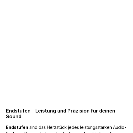
Endstufen – Leistung und Präzision für deinen
Sound
Endstufen
sind das Herzstück jedes leistungsstarken Audio-