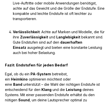
Live-Auftritte oder mobile Anwendungen benötigst,
achte auf das Gewicht und die Größe der Endstufe. Eine
kompakte und leichte Endstufe ist oft leichter zu
transportieren.
Verlässlichkeit
: Achte auf Marken und Modelle, die für
ihre
Zuverlässigkeit
und
Langlebigkeit
bekannt sind.
Gute Endstufen sind auf den
dauerhaften
Einsatz
ausgelegt und bieten eine konstante Leistung
auch bei hoher Belastung.
Fazit: Endstufen für jeden Bedarf
Egal, ob du ein
PA-System
betreibst,
ein
Heimkino
optimieren möchtest oder
eine
Band
unterstützt – die Wahl der richtigen Endstufe ist
entscheidend für den
Klang
und die
Leistung
deines
Systems. Mit einer passenden Endstufe erhältst du den
nötigen
Sound
, um deine Lautsprecher optimal zu