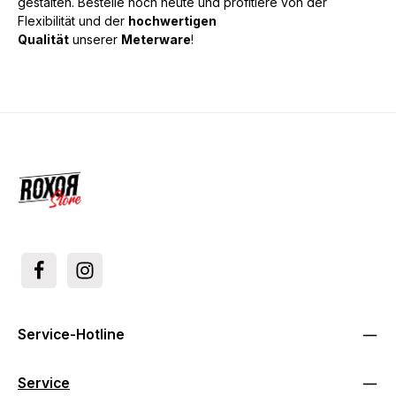
gestalten. Bestelle noch heute und profitiere von der
Flexibilität und der
hochwertigen
Qualität
unserer
Meterware
!
Service-Hotline
Service