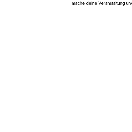
mache deine Veranstaltung unv