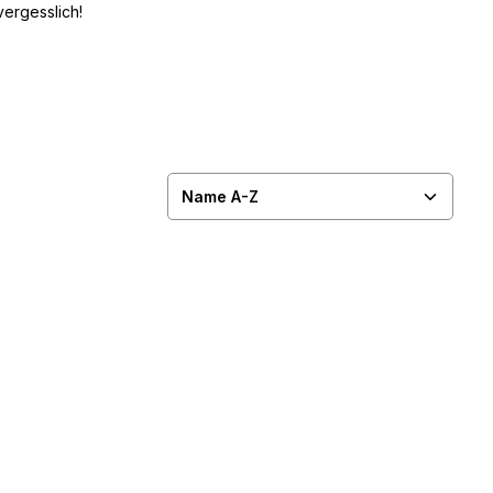
ergesslich!