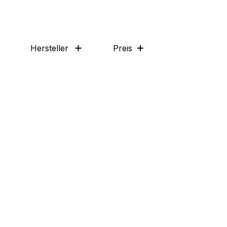
Hersteller
Preis