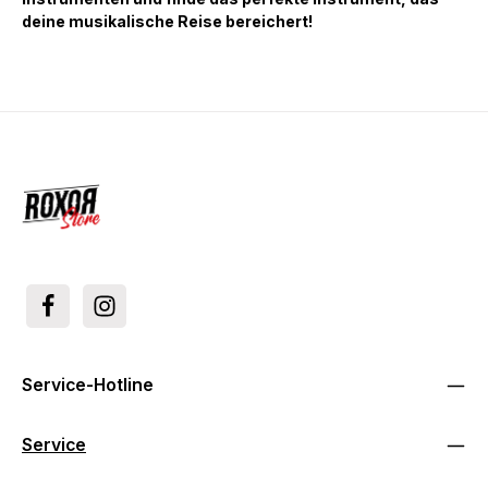
deine musikalische Reise bereichert!
Service-Hotline
Service