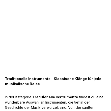
Traditionelle Instrumente – Klassische Klänge für jede
musikalische Reise
In der Kategorie
Traditionelle Instrumente
findest du eine
wunderbare Auswahl an Instrumenten, die tief in der
Geschichte der Musik verwurzelt sind. Von der sanften