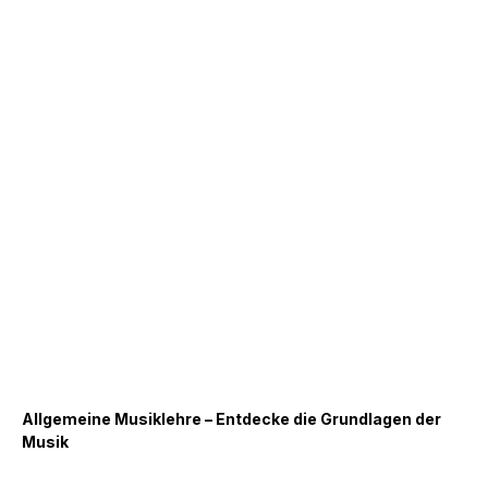
Allgemeine Musiklehre – Entdecke die Grundlagen der
Musik