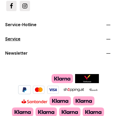
Service-Hotline
Service
Newsletter