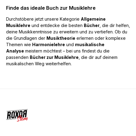
Finde das ideale Buch zur Musiklehre
Durchstöbere jetzt unsere Kategorie
Allgemeine
Musiklehre
und entdecke die besten
Bücher
, die dir helfen,
deine Musikkenntnisse zu erweitern und zu vertiefen. Ob du
die Grundlagen der
Musiktheorie
erlernen oder komplexe
Themen wie
Harmonielehre
und
musikalische
Analyse
meistern möchtest – bei uns findest du die
passenden
Bücher zur Musiklehre
, die dir auf deinem
musikalischen Weg weiterhelfen.