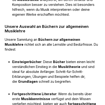
Komposition besser zu verstehen. Dies ist besonders
hilfreich, wenn du Musik interpretieren oder deine
eigenen Werke erschaffen möchtest.
Unsere Auswahl an Büchern zur allgemeinen
Musiklehre
Unsere Sammlung an
Büchern zur allgemeinen
Musiklehre
richtet sich an alle Lernstile und Bedürfnisse. Du
findest:
Einsteigerbücher
: Diese
Bücher
bieten einen leicht
verständlichen Einstieg in die
Musiktheorie
und sind
ideal für absolute Anfänger. Schritt-für-Schritt-
Erklärungen, Übungen und Beispiele helfen dir,
die
Grundlagen
schnell zu begreifen.
Fortgeschrittene Literatur
: Wenn du bereits über
erste
Musikkenntnisse
verfügst und dein Wissen
vertiefen möchtest, bieten wir auch
fortgeschrittene