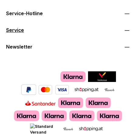
Service-Hotline
Service
Newsletter