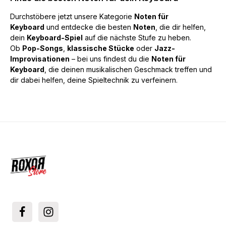
Durchstöbere jetzt unsere Kategorie
Noten für
Keyboard
und entdecke die besten
Noten
, die dir helfen,
dein
Keyboard-Spiel
auf die nächste Stufe zu heben.
Ob
Pop-Songs
,
klassische Stücke
oder
Jazz-
Improvisationen
– bei uns findest du die
Noten für
Keyboard
, die deinen musikalischen Geschmack treffen und
dir dabei helfen, deine Spieltechnik zu verfeinern.