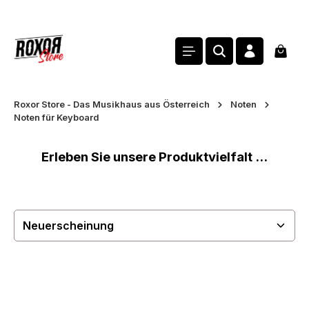
alt springen
Waren
Roxor Store - Das Musikhaus aus Österreich
Noten
Noten für Keyboard
Erleben Sie unsere Produktvielfalt ...