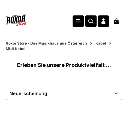
alt springen
Waren
Roxor Store - Das Musikhaus aus Österreich
Kabel
Midi Kabel
Erleben Sie unsere Produktvielfalt ...