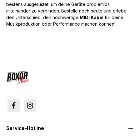
bestens ausgerüstet, um deine Geräte problemlos
miteinander zu verbinden. Bestelle noch heute und erlebe
den Unterschied, den hochwertige
MIDI Kabel
für deine
Musikproduktion oder Performance machen können!
Service-Hotline