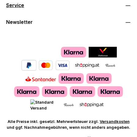
Service
Newsletter
Alle Preise inkl. gesetzl. Mehrwertsteuer zzgl.
Versandkosten
und ggf. Nachnahmegebühren, wenn nicht anders angegeben.