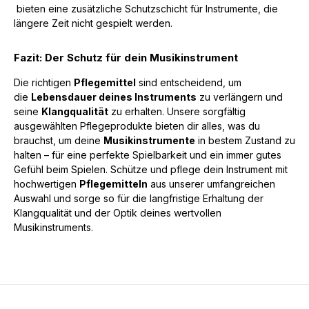
bieten eine zusätzliche Schutzschicht für Instrumente, die
längere Zeit nicht gespielt werden.
Fazit: Der Schutz für dein Musikinstrument
Die richtigen
Pflegemittel
sind entscheidend, um
die
Lebensdauer deines Instruments
zu verlängern und
seine
Klangqualität
zu erhalten. Unsere sorgfältig
ausgewählten Pflegeprodukte bieten dir alles, was du
brauchst, um deine
Musikinstrumente
in bestem Zustand zu
halten – für eine perfekte Spielbarkeit und ein immer gutes
Gefühl beim Spielen. Schütze und pflege dein Instrument mit
hochwertigen
Pflegemitteln
aus unserer umfangreichen
Auswahl und sorge so für die langfristige Erhaltung der
Klangqualität und der Optik deines wertvollen
Musikinstruments.