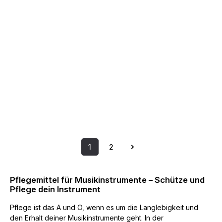
1
2
Seite
Seite
Pflegemittel für Musikinstrumente – Schütze und
Pflege dein Instrument
Pflege ist das A und O, wenn es um die Langlebigkeit und
den Erhalt deiner Musikinstrumente geht. In der