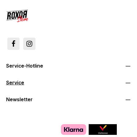
Service-Hotline
Service
Newsletter