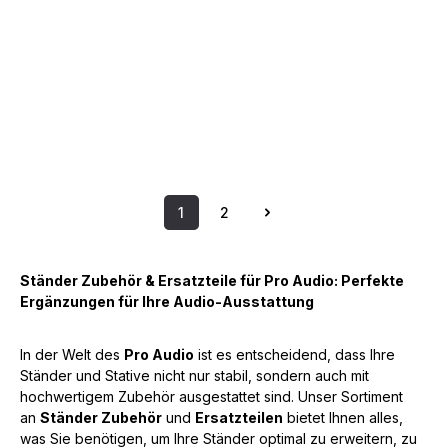
1
2
Seite
Seite
Ständer Zubehör & Ersatzteile für Pro Audio: Perfekte
Ergänzungen für Ihre Audio-Ausstattung
In der Welt des
Pro Audio
ist es entscheidend, dass Ihre
Ständer und Stative nicht nur stabil, sondern auch mit
hochwertigem Zubehör ausgestattet sind. Unser Sortiment
an
Ständer Zubehör
und
Ersatzteilen
bietet Ihnen alles,
was Sie benötigen, um Ihre Ständer optimal zu erweitern, zu