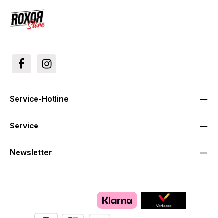
Service-Hotline
Service
Newsletter