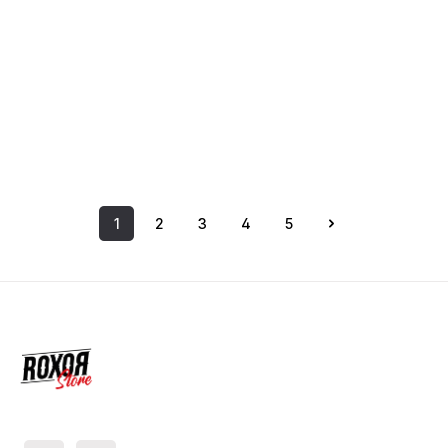
1
2
3
4
5
Seite
Seite
Seite
Seite
Seite