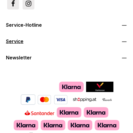
Service-Hotline
Service
Newsletter