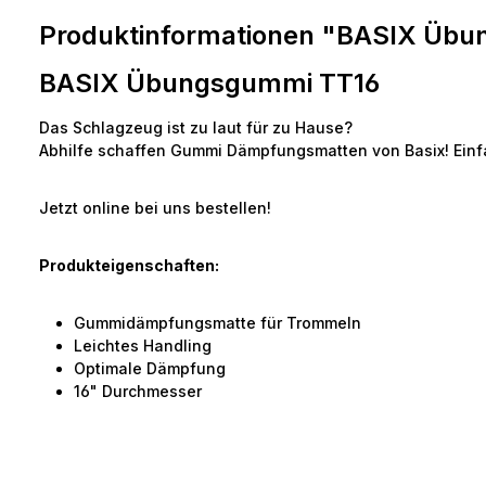
Produktinformationen "BASIX Üb
BASIX Übungsgummi TT16
Das Schlagzeug ist zu laut für zu Hause?
Abhilfe schaffen Gummi Dämpfungsmatten von Basix! Einf
Jetzt online bei uns bestellen!
Produkteigenschaften:
Gummidämpfungsmatte für Trommeln
Leichtes Handling
Optimale Dämpfung
16" Durchmesser