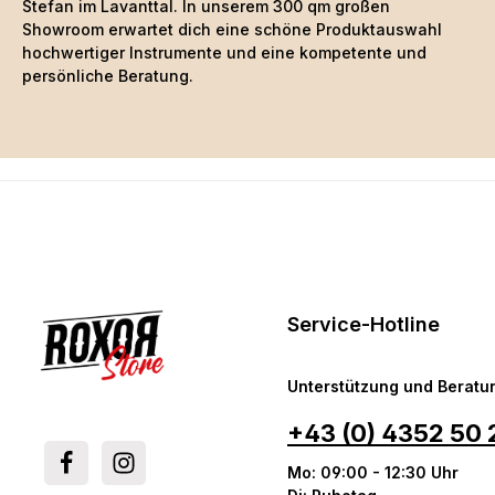
Stefan im Lavanttal. In unserem 300 qm großen
Showroom erwartet dich eine schöne
Produktauswahl
hochwertiger Instrumente und eine kompetente und
persönliche Beratung.
Service-Hotline
Unterstützung und Beratun
+43 (0) 4352 50 
Mo: 09:00 - 12:30 Uhr