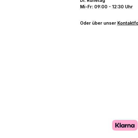
Di: Ruhetag
Mi-Fr: 09:00 - 12:30 Uhr
Oder über unser
Kontaktf