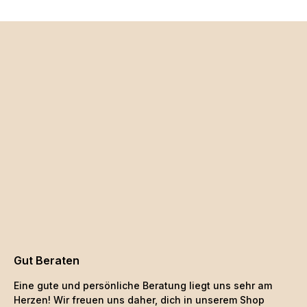
Gut Beraten
Eine gute und persönliche Beratung liegt uns sehr am
Herzen! Wir freuen uns daher, dich in unserem Shop