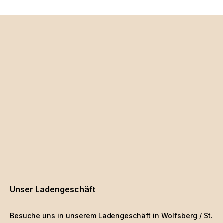
Unser Ladengeschäft
Besuche uns in unserem Ladengeschäft in Wolfsberg / St.