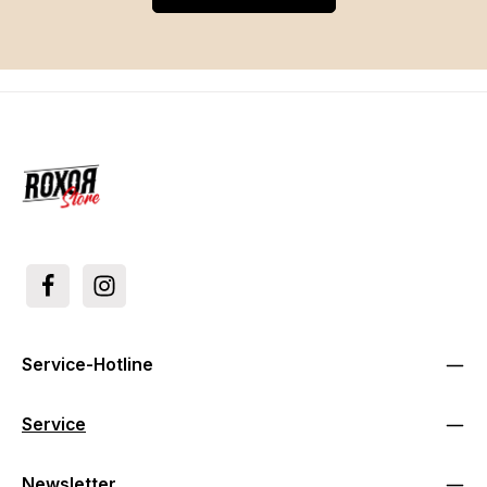
Service-Hotline
Service
Newsletter