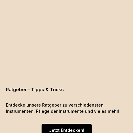
Ratgeber - Tipps & Tricks
Entdecke unsere Ratgeber zu verschiedensten
Instrumenten, Pflege der Instrumente und vieles mehr!
Jetzt Entdecken!