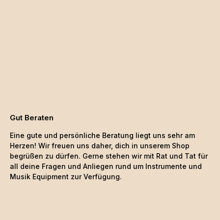
Gut Beraten
Eine gute und persönliche Beratung liegt uns sehr am
Herzen! Wir freuen uns daher, dich in unserem Shop
begrüßen zu dürfen. Gerne stehen wir mit Rat und Tat für
all deine Fragen und Anliegen rund um Instrumente und
Musik Equipment zur Verfügung.