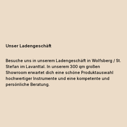
Unser Ladengeschäft
Besuche uns in unserem Ladengeschäft in Wolfsberg / St.
Stefan im Lavanttal. In unserem 300 qm großen
Showroom erwartet dich eine schöne
Produktauswahl
hochwertiger Instrumente und eine kompetente und
persönliche Beratung.