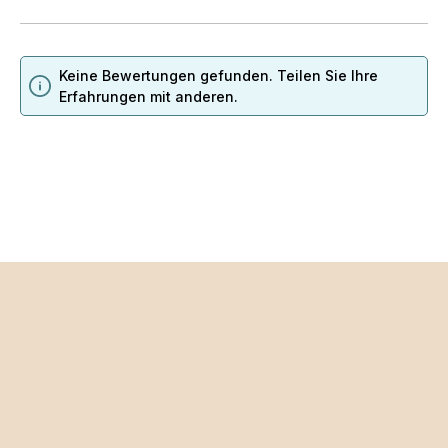
Keine Bewertungen gefunden. Teilen Sie Ihre
Erfahrungen mit anderen.