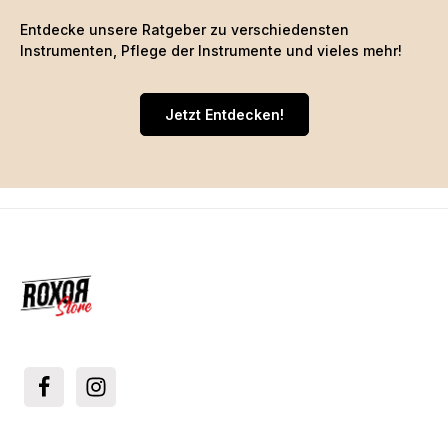
Entdecke unsere Ratgeber zu verschiedensten
Instrumenten, Pflege der Instrumente und vieles mehr!
Jetzt Entdecken!