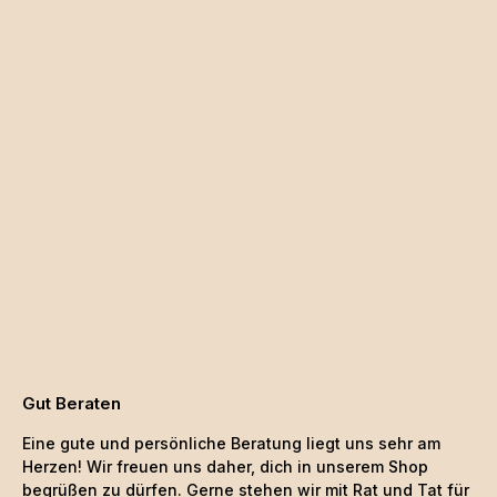
Gut Beraten
Eine gute und persönliche Beratung liegt uns sehr am
Herzen! Wir freuen uns daher, dich in unserem Shop
begrüßen zu dürfen. Gerne stehen wir mit Rat und Tat für