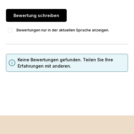
Bewertung schreiben
Bewertungen nur in der aktuellen Sprache anzeigen.
Keine Bewertungen gefunden. Teilen Sie Ihre
Erfahrungen mit anderen.