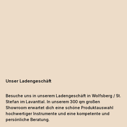
Unser Ladengeschäft
Besuche uns in unserem Ladengeschäft in Wolfsberg / St.
Stefan im Lavanttal. In unserem 300 qm großen
Showroom erwartet dich eine schöne
Produktauswahl
hochwertiger Instrumente und eine kompetente und
persönliche Beratung.