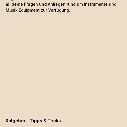
all deine Fragen und Anliegen rund um Instrumente und
Musik Equipment zur Verfügung.
Ratgeber - Tipps & Tricks