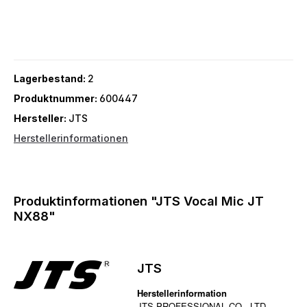
Lagerbestand:
2
Produktnummer:
600447
Hersteller:
JTS
Herstellerinformationen
Produktinformationen "JTS Vocal Mic JT
NX88"
JTS
Herstellerinformation
JTS PROFESSIONAL CO., LTD.