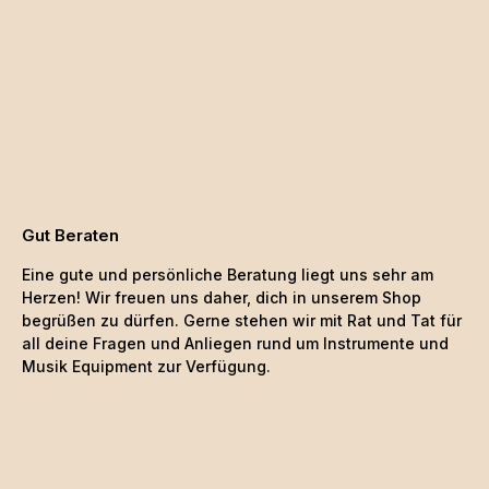
Gut Beraten
Eine gute und persönliche Beratung liegt uns sehr am
Herzen! Wir freuen uns daher, dich in unserem Shop
begrüßen zu dürfen. Gerne stehen wir mit Rat und Tat für
all deine Fragen und Anliegen rund um Instrumente und
Musik Equipment zur Verfügung.