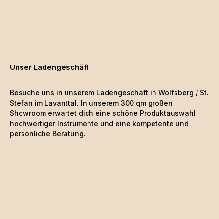
Unser Ladengeschäft
Besuche uns in unserem Ladengeschäft in Wolfsberg / St.
Stefan im Lavanttal. In unserem 300 qm großen
Showroom erwartet dich eine schöne
Produktauswahl
hochwertiger Instrumente und eine kompetente und
persönliche Beratung.