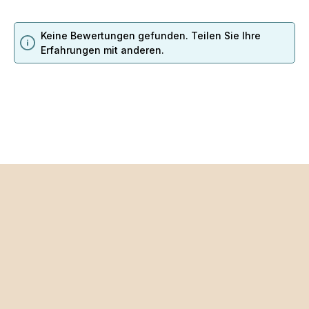
Keine Bewertungen gefunden. Teilen Sie Ihre
Erfahrungen mit anderen.