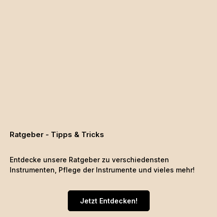
Ratgeber - Tipps & Tricks
Entdecke unsere Ratgeber zu verschiedensten
Instrumenten, Pflege der Instrumente und vieles mehr!
Jetzt Entdecken!