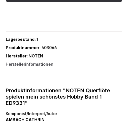
Lagerbestand:
1
Produktnummer:
603066
Hersteller:
NOTEN
Herstellerinformationen
Produktinformationen "NOTEN Querflöte
spielen mein schönstes Hobby Band 1
ED9331"
Komponist/Interpret/Autor
AMBACH CATHRIN