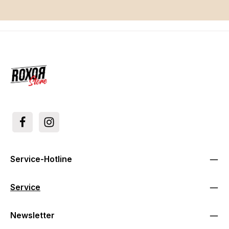
Service-Hotline
Service
Newsletter