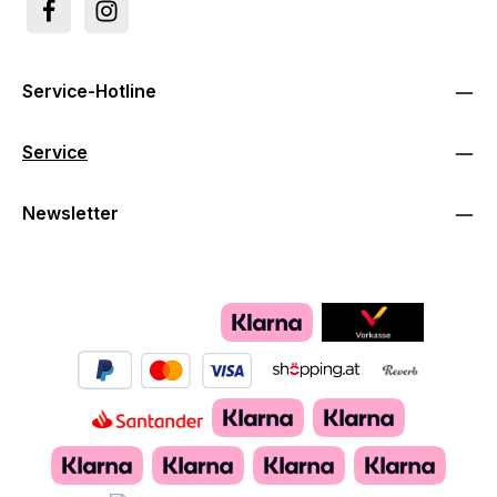
Service-Hotline
Service
Newsletter