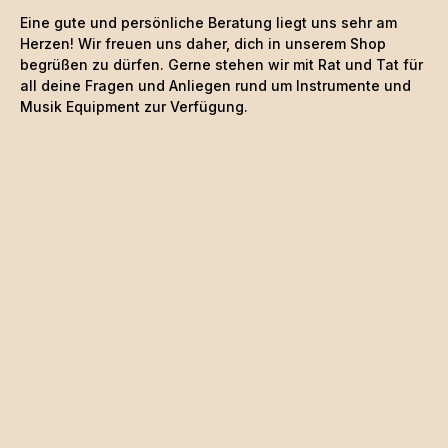
Eine gute und persönliche Beratung liegt uns sehr am
Herzen! Wir freuen uns daher, dich in unserem Shop
begrüßen zu dürfen. Gerne stehen wir mit Rat und Tat für
all deine Fragen und Anliegen rund um Instrumente und
Musik Equipment zur Verfügung.