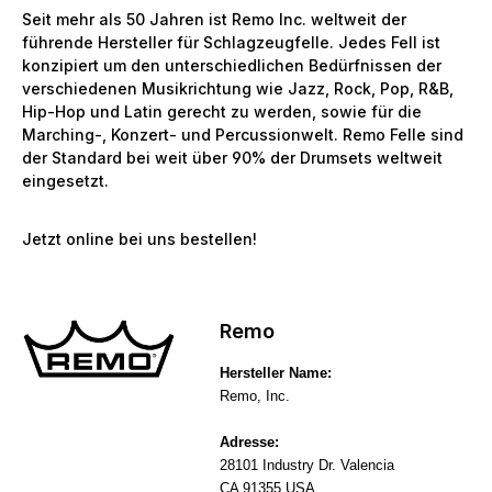
Seit mehr als 50 Jahren ist Remo Inc. weltweit der
führende Hersteller für Schlagzeugfelle. Jedes Fell ist
konzipiert um den unterschiedlichen Bedürfnissen der
verschiedenen Musikrichtung wie Jazz, Rock, Pop, R&B,
Hip-Hop und Latin gerecht zu werden, sowie für die
Marching-, Konzert- und Percussionwelt. Remo Felle sind
der Standard bei weit über 90% der Drumsets weltweit
eingesetzt.
Jetzt online bei uns bestellen!
Remo
Hersteller Name:
Remo, Inc.
Adresse:
28101 Industry Dr. Valencia
CA 91355 USA