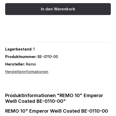
In den Warenkorb
Lagerbestand:
1
Produktnummer:
BE-0110-00
Hersteller:
Remo
Herstellerinformationen
Produktinformationen "REMO 10" Emperor
Weiß Coated BE-0110-00"
REMO 10" Emperor Weiß Coated BE-0110-00