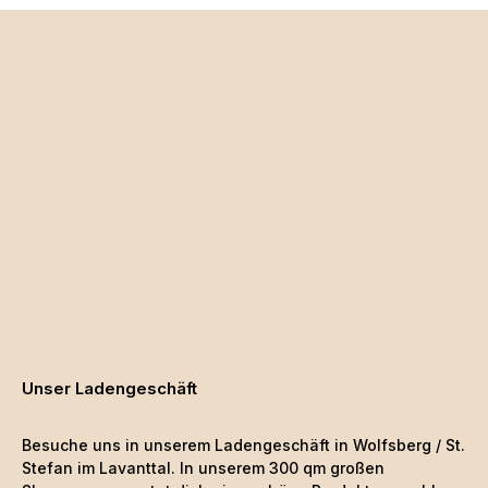
Unser Ladengeschäft
Besuche uns in unserem Ladengeschäft in Wolfsberg / St.
Stefan im Lavanttal. In unserem 300 qm großen