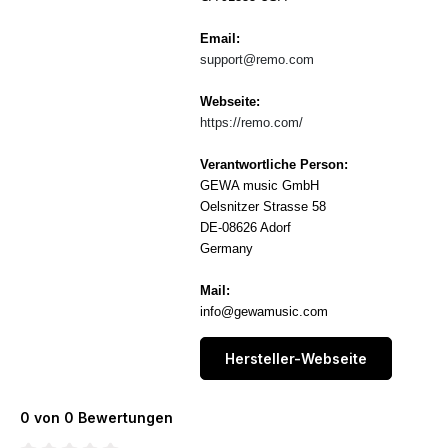
Email:
support@remo.com
Webseite:
https://remo.com/
Verantwortliche Person:
GEWA music GmbH
Oelsnitzer Strasse 58
DE-08626 Adorf
Germany
Mail:
info@gewamusic.com
Hersteller-Webseite
0 von 0 Bewertungen