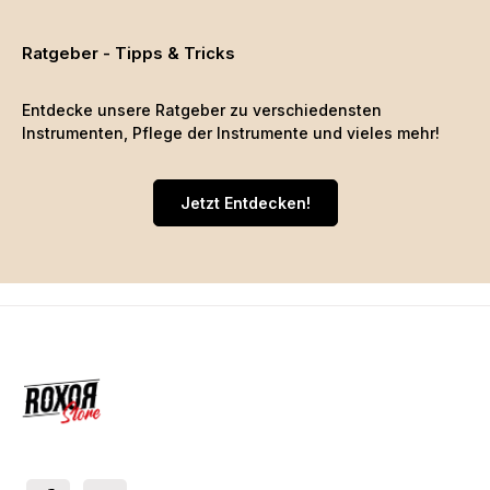
Ratgeber - Tipps & Tricks
Entdecke unsere Ratgeber zu verschiedensten
Instrumenten, Pflege der Instrumente und vieles mehr!
Jetzt Entdecken!