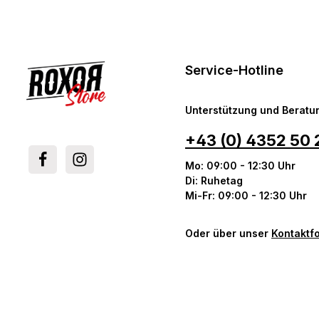
Service-Hotline
Unterstützung und Beratun
+43 (0) 4352 50 
Mo: 09:00 - 12:30 Uhr
Di: Ruhetag
Mi-Fr: 09:00 - 12:30 Uhr
Oder über unser
Kontaktf