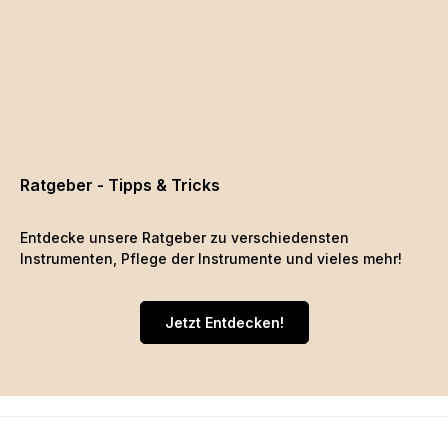
Ratgeber - Tipps & Tricks
Entdecke unsere Ratgeber zu verschiedensten
Instrumenten, Pflege der Instrumente und vieles mehr!
Jetzt Entdecken!