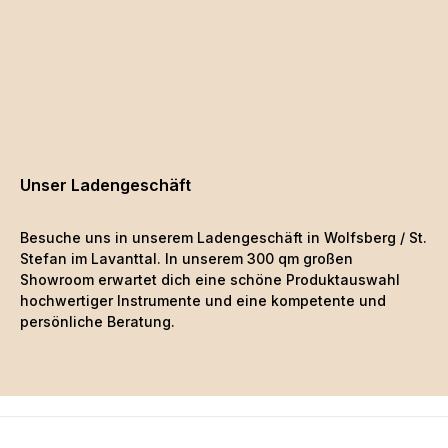
Unser Ladengeschäft
Besuche uns in unserem Ladengeschäft in Wolfsberg / St.
Stefan im Lavanttal. In unserem 300 qm großen
Showroom erwartet dich eine schöne
Produktauswahl
hochwertiger Instrumente und eine kompetente und
persönliche Beratung.