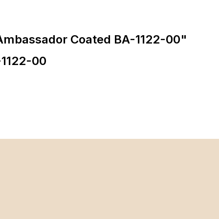
Ambassador Coated BA-1122-00"
-1122-00