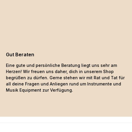
Gut Beraten
Eine gute und persönliche Beratung liegt uns sehr am
Herzen! Wir freuen uns daher, dich in unserem Shop
begrüßen zu dürfen. Gerne stehen wir mit Rat und Tat für
all deine Fragen und Anliegen rund um Instrumente und
Musik Equipment zur Verfügung.