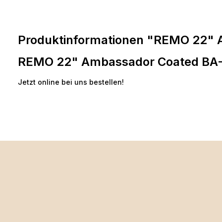
Produktinformationen "REMO 22" 
REMO 22" Ambassador Coated BA
Jetzt online bei uns bestellen!