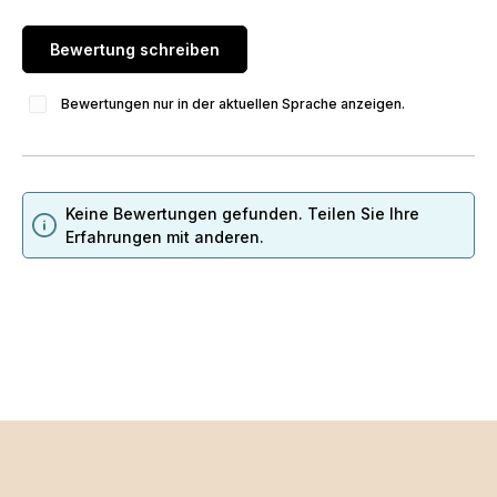
Bewertung schreiben
Bewertungen nur in der aktuellen Sprache anzeigen.
Keine Bewertungen gefunden. Teilen Sie Ihre
Erfahrungen mit anderen.