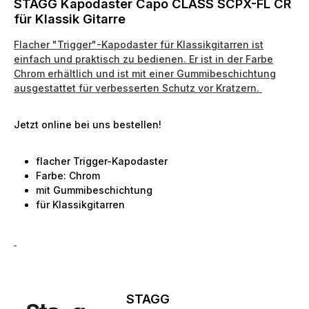
STAGG Kapodaster Capo CLASS SCPX-FL CR
für Klassik Gitarre
Flacher "Trigger"-Kapodaster für Klassikgitarren ist
einfach und praktisch zu bedienen. Er ist in der Farbe
Chrom erhältlich und ist mit einer Gummibeschichtung
ausgestattet für verbesserten Schutz vor Kratzern.
Jetzt online bei uns bestellen!
flacher Trigger-Kapodaster
Farbe: Chrom
mit Gummibeschichtung
für Klassikgitarren
STAGG