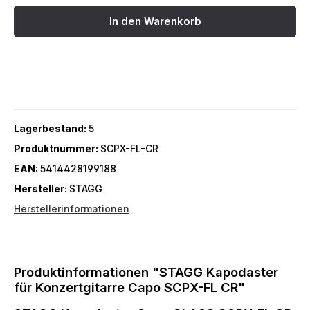
In den Warenkorb
Lagerbestand:
5
Produktnummer:
SCPX-FL-CR
EAN:
5414428199188
Hersteller:
STAGG
Herstellerinformationen
Produktinformationen "STAGG Kapodaster
für Konzertgitarre Capo SCPX-FL CR"