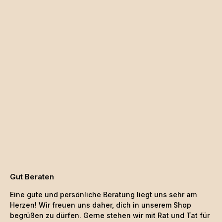
Gut Beraten
Eine gute und persönliche Beratung liegt uns sehr am
Herzen! Wir freuen uns daher, dich in unserem Shop
begrüßen zu dürfen. Gerne stehen wir mit Rat und Tat für