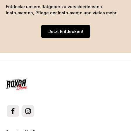
Entdecke unsere Ratgeber zu verschiedensten
Instrumenten, Pflege der Instrumente und vieles mehr!
Jetzt Entdecken!