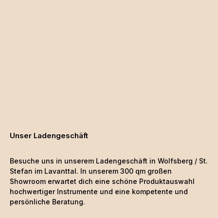
Unser Ladengeschäft
Besuche uns in unserem Ladengeschäft in Wolfsberg / St.
Stefan im Lavanttal. In unserem 300 qm großen
Showroom erwartet dich eine schöne
Produktauswahl
hochwertiger Instrumente und eine kompetente und
persönliche Beratung.