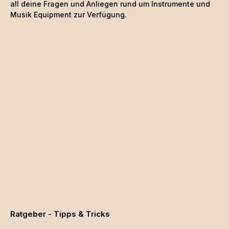
all deine Fragen und Anliegen rund um Instrumente und
Musik Equipment zur Verfügung.
Ratgeber - Tipps & Tricks