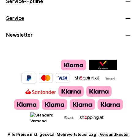
Service-Hotline
Service
Newsletter
Alle Preise inkl. gesetzl. Mehrwertsteuer zzgl.
Versandkosten