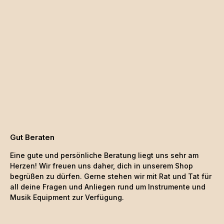
Gut Beraten
Eine gute und persönliche Beratung liegt uns sehr am
Herzen! Wir freuen uns daher, dich in unserem Shop
begrüßen zu dürfen. Gerne stehen wir mit Rat und Tat für
all deine Fragen und Anliegen rund um Instrumente und
Musik Equipment zur Verfügung.