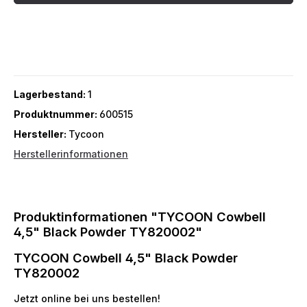
Lagerbestand:
1
Produktnummer:
600515
Hersteller:
Tycoon
Herstellerinformationen
Produktinformationen "TYCOON Cowbell
4,5" Black Powder TY820002"
TYCOON Cowbell 4,5" Black Powder
TY820002
Jetzt online bei uns bestellen!