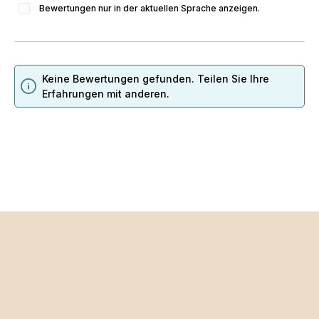
Bewertungen nur in der aktuellen Sprache anzeigen.
Keine Bewertungen gefunden. Teilen Sie Ihre
Erfahrungen mit anderen.