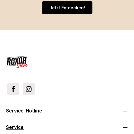
Jetzt Entdecken!
Service-Hotline
Service