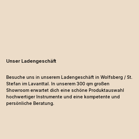
Unser Ladengeschäft
Besuche uns in unserem Ladengeschäft in Wolfsberg / St.
Stefan im Lavanttal. In unserem 300 qm großen
Showroom erwartet dich eine schöne
Produktauswahl
hochwertiger Instrumente und eine kompetente und
persönliche Beratung.