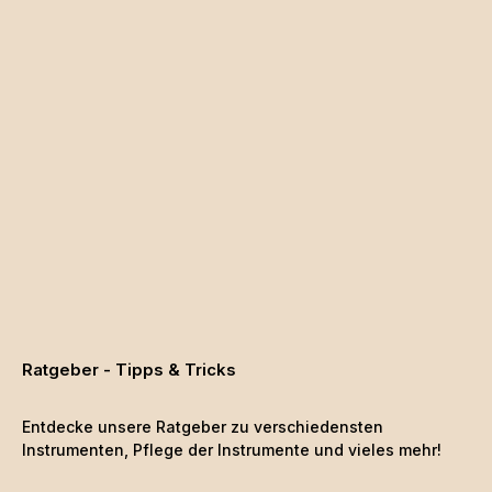
Ratgeber - Tipps & Tricks
Entdecke unsere Ratgeber zu verschiedensten
Instrumenten, Pflege der Instrumente und vieles mehr!