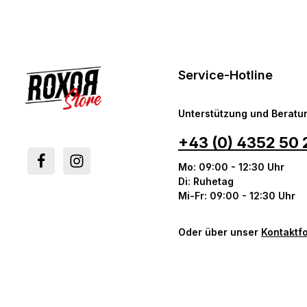
Service-Hotline
Unterstützung und Beratun
+43 (0) 4352 50 
Mo: 09:00 - 12:30 Uhr
Di: Ruhetag
Mi-Fr: 09:00 - 12:30 Uhr
Oder über unser
Kontaktf