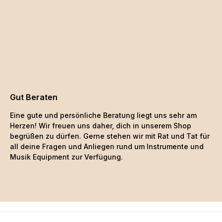
Gut Beraten
Eine gute und persönliche Beratung liegt uns sehr am
Herzen! Wir freuen uns daher, dich in unserem Shop
begrüßen zu dürfen. Gerne stehen wir mit Rat und Tat für
all deine Fragen und Anliegen rund um Instrumente und
Musik Equipment zur Verfügung.