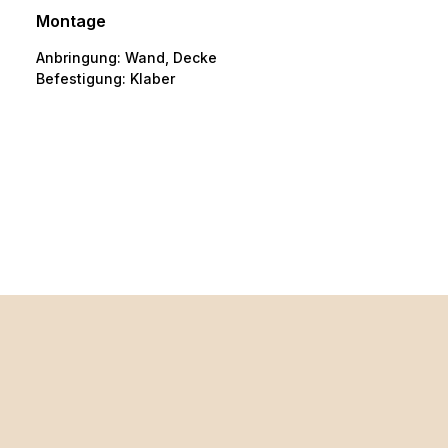
Montage
Anbringung:
Wand, Decke
Befestigung:
Klaber