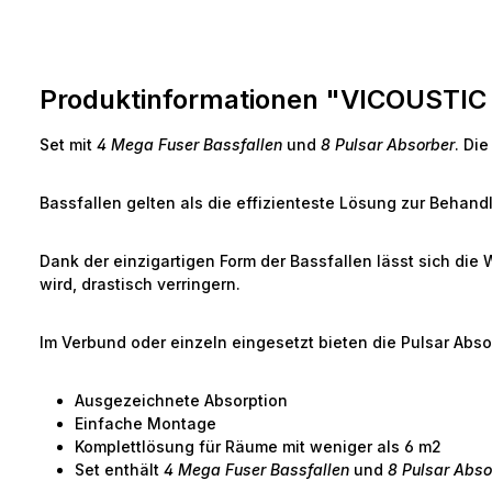
Produktinformationen "VICOUSTIC 
Set mit
4 Mega Fuser Bassfallen
und
8 Pulsar Absorber
. Di
Bassfallen gelten als die effizienteste Lösung zur Behan
Dank der einzigartigen Form der Bassfallen lässt sich 
wird, drastisch verringern.
Im Verbund oder einzeln eingesetzt bieten die Pulsar Abso
Ausgezeichnete Absorption
Einfache Montage
Komplettlösung für Räume mit weniger als 6 m2
Set enthält
4 Mega Fuser Bassfallen
und
8 Pulsar Abso