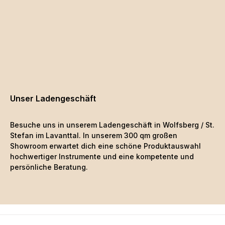
Unser Ladengeschäft
Besuche uns in unserem Ladengeschäft in Wolfsberg / St.
Stefan im Lavanttal. In unserem 300 qm großen
Showroom erwartet dich eine schöne
Produktauswahl
hochwertiger Instrumente und eine kompetente und
persönliche Beratung.