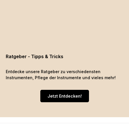
Ratgeber - Tipps & Tricks
Entdecke unsere Ratgeber zu verschiedensten
Instrumenten, Pflege der Instrumente und vieles mehr!
Jetzt Entdecken!