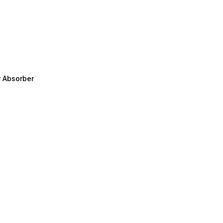
r Absorber