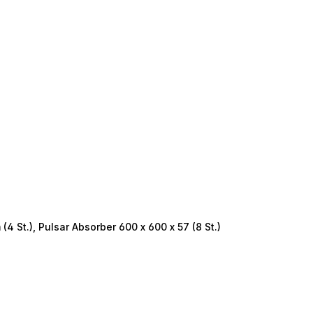
 St.), Pulsar Absorber 600 x 600 x 57 (8 St.)