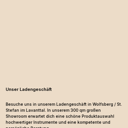
Unser Ladengeschäft
Besuche uns in unserem Ladengeschäft in Wolfsberg / St.
Stefan im Lavanttal. In unserem 300 qm großen
Showroom erwartet dich eine schöne
Produktauswahl
hochwertiger Instrumente und eine kompetente und