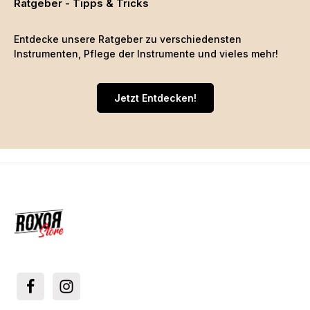
Ratgeber - Tipps & Tricks
Entdecke unsere Ratgeber zu verschiedensten
Instrumenten, Pflege der Instrumente und vieles mehr!
Jetzt Entdecken!