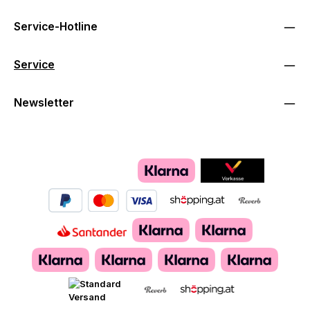
Service-Hotline
Service
Newsletter