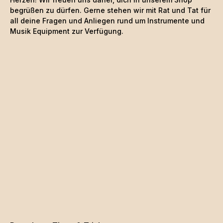
begrüßen zu dürfen. Gerne stehen wir mit Rat und Tat für
all deine Fragen und Anliegen rund um Instrumente und
Musik Equipment zur Verfügung.