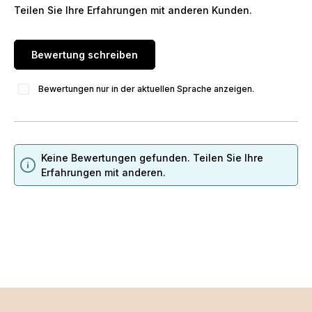
Teilen Sie Ihre Erfahrungen mit anderen Kunden.
Bewertung schreiben
Bewertungen nur in der aktuellen Sprache anzeigen.
Keine Bewertungen gefunden. Teilen Sie Ihre
Erfahrungen mit anderen.