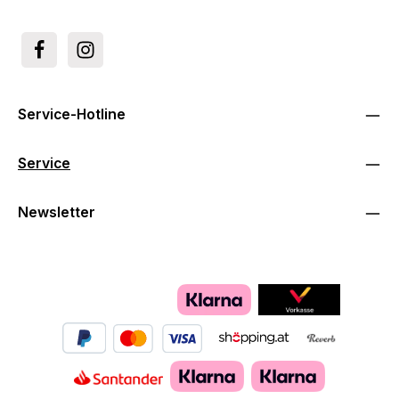
Service-Hotline
Service
Newsletter