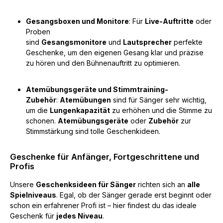
Gesangsboxen und Monitore
: Für
Live-Auftritte
oder
Proben
sind
Gesangsmonitore
und
Lautsprecher
perfekte
Geschenke, um den eigenen Gesang klar und präzise
zu hören und den Bühnenauftritt zu optimieren.
Atemübungsgeräte und Stimmtraining-
Zubehör
:
Atemübungen
sind für Sänger sehr wichtig,
um die
Lungenkapazität
zu erhöhen und die Stimme zu
schonen.
Atemübungsgeräte
oder
Zubehör
zur
Stimmstärkung sind tolle Geschenkideen.
Geschenke für Anfänger, Fortgeschrittene und
Profis
Unsere
Geschenksideen für Sänger
richten sich an
alle
Spielniveaus
. Egal, ob der Sänger gerade erst beginnt oder
schon ein erfahrener Profi ist – hier findest du das ideale
Geschenk für
jedes Niveau
.