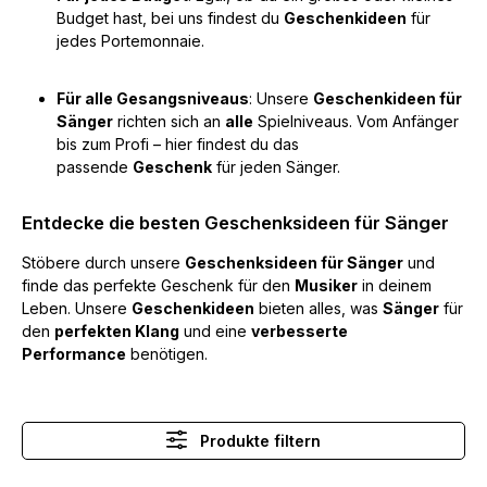
Budget hast, bei uns findest du
Geschenkideen
für
jedes Portemonnaie.
Für alle Gesangsniveaus
: Unsere
Geschenkideen für
Sänger
richten sich an
alle
Spielniveaus. Vom Anfänger
bis zum Profi – hier findest du das
passende
Geschenk
für jeden Sänger.
Entdecke die besten Geschenksideen für Sänger
Stöbere durch unsere
Geschenksideen für Sänger
und
finde das perfekte Geschenk für den
Musiker
in deinem
Leben. Unsere
Geschenkideen
bieten alles, was
Sänger
für
den
perfekten Klang
und eine
verbesserte
Performance
benötigen.
Produkte filtern