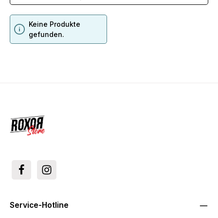
Keine Produkte
gefunden.
Service-Hotline