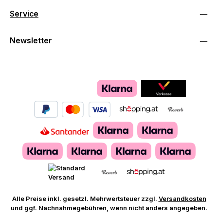
Service
Newsletter
Alle Preise inkl. gesetzl. Mehrwertsteuer zzgl.
Versandkosten
und ggf. Nachnahmegebühren, wenn nicht anders angegeben.