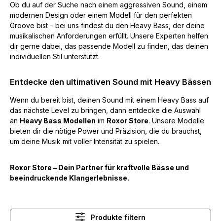
Ob du auf der Suche nach einem aggressiven Sound, einem
modernen Design oder einem Modell für den perfekten
Groove bist – bei uns findest du den Heavy Bass, der deine
musikalischen Anforderungen erfüllt. Unsere Experten helfen
dir gerne dabei, das passende Modell zu finden, das deinen
individuellen Stil unterstützt.
Entdecke den ultimativen Sound mit Heavy Bässen
Wenn du bereit bist, deinen Sound mit einem Heavy Bass auf
das nächste Level zu bringen, dann entdecke die Auswahl
an
Heavy Bass Modellen
im
Roxor Store
. Unsere Modelle
bieten dir die nötige Power und Präzision, die du brauchst,
um deine Musik mit voller Intensität zu spielen.
Roxor Store – Dein Partner für kraftvolle Bässe und
beeindruckende Klangerlebnisse.
Produkte filtern