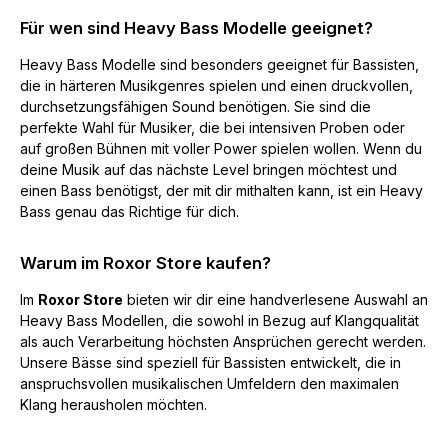
Für wen sind Heavy Bass Modelle geeignet?
Heavy Bass Modelle sind besonders geeignet für Bassisten,
die in härteren Musikgenres spielen und einen druckvollen,
durchsetzungsfähigen Sound benötigen. Sie sind die
perfekte Wahl für Musiker, die bei intensiven Proben oder
auf großen Bühnen mit voller Power spielen wollen. Wenn du
deine Musik auf das nächste Level bringen möchtest und
einen Bass benötigst, der mit dir mithalten kann, ist ein Heavy
Bass genau das Richtige für dich.
Warum im Roxor Store kaufen?
Im
Roxor Store
bieten wir dir eine handverlesene Auswahl an
Heavy Bass Modellen, die sowohl in Bezug auf Klangqualität
als auch Verarbeitung höchsten Ansprüchen gerecht werden.
Unsere Bässe sind speziell für Bassisten entwickelt, die in
anspruchsvollen musikalischen Umfeldern den maximalen
Klang herausholen möchten.