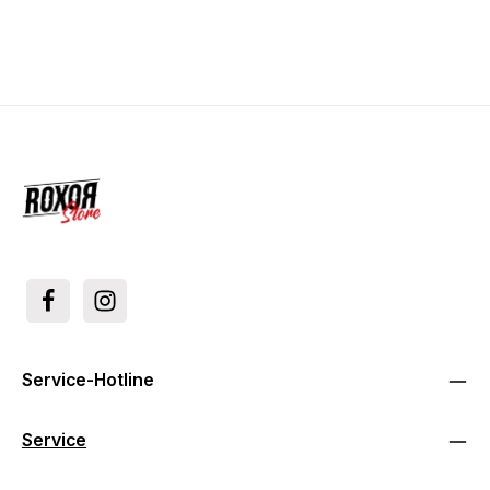
Service-Hotline
Service