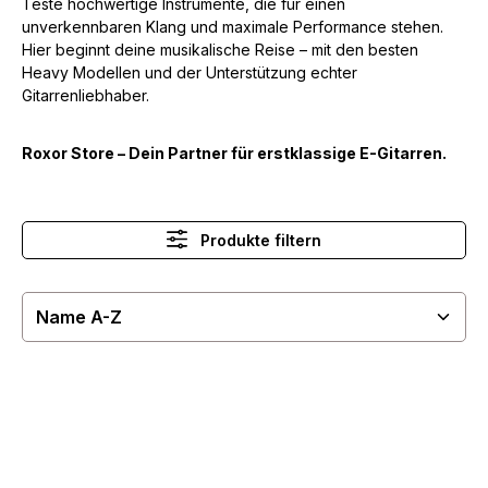
Teste hochwertige Instrumente, die für einen
unverkennbaren Klang und maximale Performance stehen.
Hier beginnt deine musikalische Reise – mit den besten
Heavy Modellen und der Unterstützung echter
Gitarrenliebhaber.
Roxor Store – Dein Partner für erstklassige E-Gitarren.
Produkte filtern