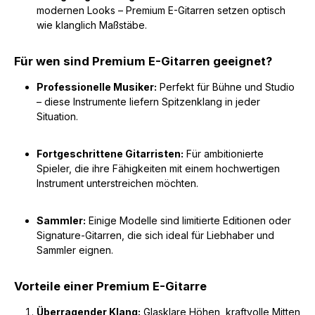
modernen Looks – Premium E-Gitarren setzen optisch
wie klanglich Maßstäbe.
Für wen sind Premium E-Gitarren geeignet?
Professionelle Musiker:
Perfekt für Bühne und Studio
– diese Instrumente liefern Spitzenklang in jeder
Situation.
Fortgeschrittene Gitarristen:
Für ambitionierte
Spieler, die ihre Fähigkeiten mit einem hochwertigen
Instrument unterstreichen möchten.
Sammler:
Einige Modelle sind limitierte Editionen oder
Signature-Gitarren, die sich ideal für Liebhaber und
Sammler eignen.
Vorteile einer Premium E-Gitarre
Überragender Klang:
Glasklare Höhen, kraftvolle Mitten