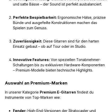
und satte Bässe – der Sound ist perfekt ausbalanciert.
Perfekte Bespielbarkeit:
Ergonomische Hälse, präzise
Bünde und ausgefeilte Konstruktionen machen das
Spielen zum Genuss.
Zuverlässigkeit:
Diese Gitarren sind für den harten
Einsatz gebaut – ob auf Tour oder im Studio.
Innovative Features:
Von speziellen Tonabnehmer-
Schaltungen bis zu exklusiven Hardware-Komponenten
– Premium-Modelle bieten technische Highlights.
Auswahl an Premium-Marken
In unserer Kategorie
Premium E-Gitarren
findest du
Instrumente von Top-Marken wie:
Fender:
High-End-Versionen der Stratocaster und