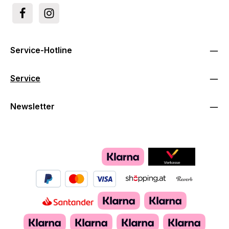
Service-Hotline
Service
Newsletter