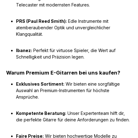
Telecaster mit modernsten Features.
PRS (Paul Reed Smith):
Edle Instrumente mit
atemberaubender Optik und unvergleichlicher
Klangqualität.
Ibanez:
Perfekt für virtuose Spieler, die Wert auf
Schnelligkeit und Präzision legen.
Warum Premium E-Gitarren bei uns kaufen?
Exklusives Sortiment:
Wir bieten eine sorgfältige
Auswahl an Premium-Instrumenten für höchste
Ansprüche.
Kompetente Beratung:
Unser Expertenteam hilft dir,
die perfekte Gitarre für deine Anforderungen zu finden.
Faire Preise:
Wir bieten hochwertige Modelle zu