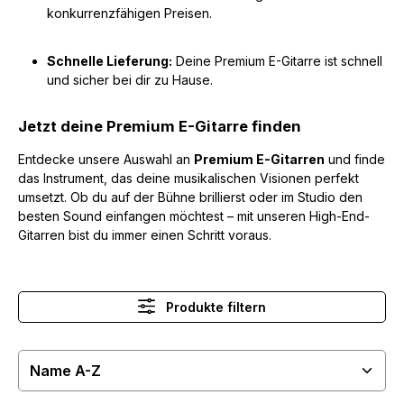
konkurrenzfähigen Preisen.
Schnelle Lieferung:
Deine Premium E-Gitarre ist schnell
und sicher bei dir zu Hause.
Jetzt deine Premium E-Gitarre finden
Entdecke unsere Auswahl an
Premium E-Gitarren
und finde
das Instrument, das deine musikalischen Visionen perfekt
umsetzt. Ob du auf der Bühne brillierst oder im Studio den
besten Sound einfangen möchtest – mit unseren High-End-
Gitarren bist du immer einen Schritt voraus.
Produkte filtern