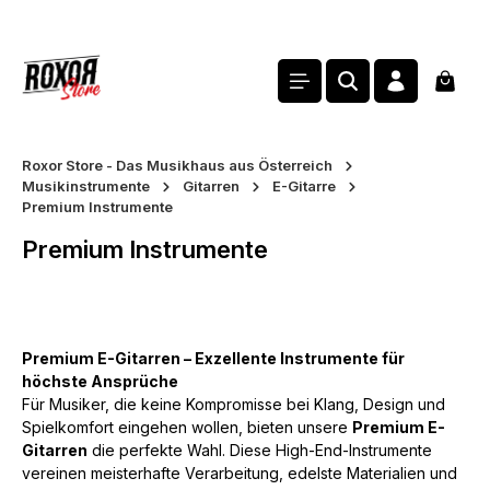
alt springen
Waren
Roxor Store - Das Musikhaus aus Österreich
Musikinstrumente
Gitarren
E-Gitarre
Premium Instrumente
Premium Instrumente
Premium E-Gitarren – Exzellente Instrumente für
höchste Ansprüche
Für Musiker, die keine Kompromisse bei Klang, Design und
Spielkomfort eingehen wollen, bieten unsere
Premium E-
Gitarren
die perfekte Wahl. Diese High-End-Instrumente
vereinen meisterhafte Verarbeitung, edelste Materialien und