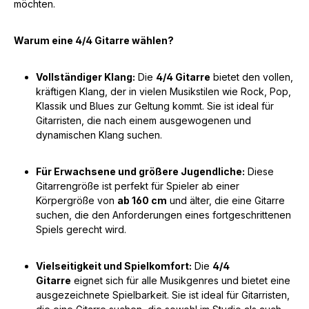
möchten.
Warum eine 4/4 Gitarre wählen?
Vollständiger Klang:
Die
4/4 Gitarre
bietet den vollen,
kräftigen Klang, der in vielen Musikstilen wie Rock, Pop,
Klassik und Blues zur Geltung kommt. Sie ist ideal für
Gitarristen, die nach einem ausgewogenen und
dynamischen Klang suchen.
Für Erwachsene und größere Jugendliche:
Diese
Gitarrengröße ist perfekt für Spieler ab einer
Körpergröße von
ab 160 cm
und älter, die eine Gitarre
suchen, die den Anforderungen eines fortgeschrittenen
Spiels gerecht wird.
Vielseitigkeit und Spielkomfort:
Die
4/4
Gitarre
eignet sich für alle Musikgenres und bietet eine
ausgezeichnete Spielbarkeit. Sie ist ideal für Gitarristen,