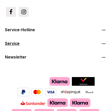
Service-Hotline
Service
Newsletter