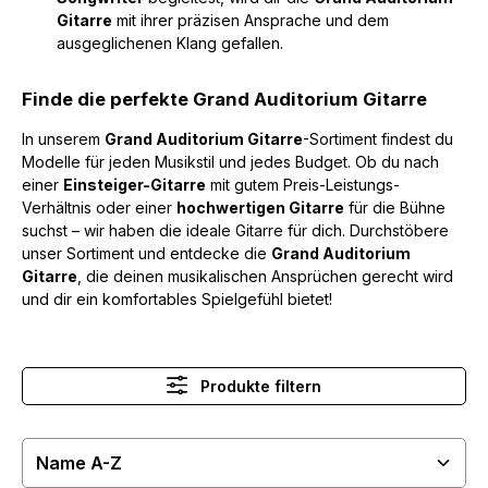
Gitarre
mit ihrer präzisen Ansprache und dem
ausgeglichenen Klang gefallen.
Finde die perfekte Grand Auditorium Gitarre
In unserem
Grand Auditorium Gitarre
-Sortiment findest du
Modelle für jeden Musikstil und jedes Budget. Ob du nach
einer
Einsteiger-Gitarre
mit gutem Preis-Leistungs-
Verhältnis oder einer
hochwertigen Gitarre
für die Bühne
suchst – wir haben die ideale Gitarre für dich. Durchstöbere
unser Sortiment und entdecke die
Grand Auditorium
Gitarre
, die deinen musikalischen Ansprüchen gerecht wird
und dir ein komfortables Spielgefühl bietet!
Produkte filtern