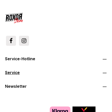
Service-Hotline
Service
Newsletter