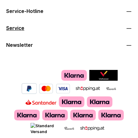
Service-Hotline
Service
Newsletter