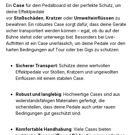
Ein
Case
für dein Pedalboard ist der perfekte Schutz, um
deine Effektpedale
vor
Stoßschäden
,
Kratzer
oder
Umwelteinflüssen
zu
bewahren. Ein robustes Case sorgt dafür, dass deine Geräte
sicher transportiert werden können – egal, ob du auf der
Bühne stehst oder unterwegs bist. Besonders bei Live-
Auftritten ist ein Case unerlässlich, um deine Pedale vor den
harten Bedingungen auf Tour oder bei Gigs zu schützen.
Sicherer Transport
: Schütze deine wertvollen
Effektpedale vor Stößen, Kratzern und ungewollten
Einflüssen mit einem stabilen Case.
Robust und langlebig
: Hochwertige Cases sind aus
widerstandsfähigen Materialien gefertigt, die
sicherstellen, dass deine Pedale auch unter rauen
Bedingungen gut geschützt sind.
Komfortable Handhabung
: Viele Cases bieten