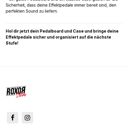
Sicherheit, dass deine Effektpedale immer bereit sind, den
perfekten Sound zu liefern.
Hol dir jetzt dein Pedalboard und Case und bringe deine
Effektpedale sicher und organisiert auf die nächste
Stufe!