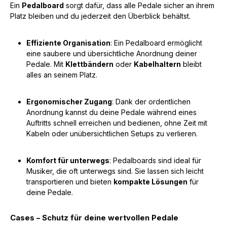
Ein
Pedalboard
sorgt dafür, dass alle Pedale sicher an ihrem
Platz bleiben und du jederzeit den Überblick behältst.
Effiziente Organisation
: Ein Pedalboard ermöglicht
eine saubere und übersichtliche Anordnung deiner
Pedale. Mit
Klettbändern
oder
Kabelhaltern
bleibt
alles an seinem Platz.
Ergonomischer Zugang
: Dank der ordentlichen
Anordnung kannst du deine Pedale während eines
Auftritts schnell erreichen und bedienen, ohne Zeit mit
Kabeln oder unübersichtlichen Setups zu verlieren.
Komfort für unterwegs
: Pedalboards sind ideal für
Musiker, die oft unterwegs sind. Sie lassen sich leicht
transportieren und bieten
kompakte Lösungen
für
deine Pedale.
Cases – Schutz für deine wertvollen Pedale