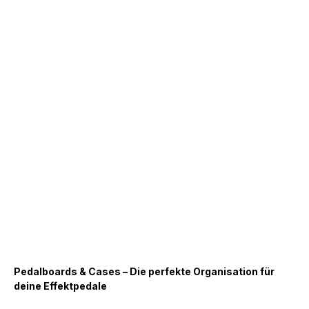
Pedalboards & Cases – Die perfekte Organisation für
deine Effektpedale