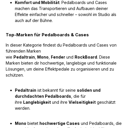
Komfort und Mobilität
: Pedalboards und Cases
machen das Transportieren und Aufbauen deiner
Effekte einfacher und schneller – sowohl im Studio als
auch auf der Bühne.
Top-Marken für Pedalboards & Cases
In dieser Kategorie findest du Pedalboards und Cases von
führenden Marken
wie
Pedaltrain
,
Mono
,
Fender
und
RockBoard
. Diese
Marken bieten dir hochwertige, langlebige und funktionale
Lösungen, um deine Effektpedale zu organisieren und zu
schützen.
Pedaltrain
ist bekannt für seine
soliden und
durchdachten Pedalboards
, die für
ihre
Langlebigkeit
und ihre
Vielseitigkeit
geschätzt
werden.
Mono
bietet
hochwertige Cases
und Pedalboards, die